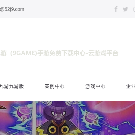
u@52j9.com
九游九游版
案例中心
游戏中心
企